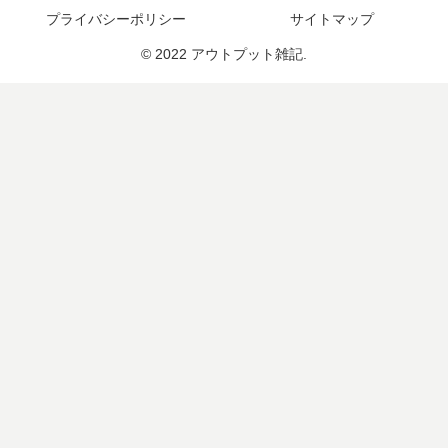
プライバシーポリシー
サイトマップ
© 2022 アウトプット雑記.