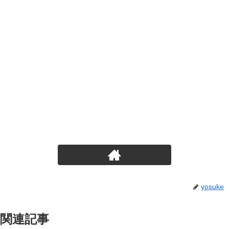
yosuke
関連記事