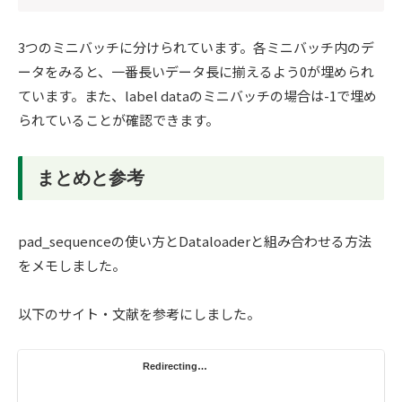
3つのミニバッチに分けられています。各ミニバッチ内のデ
ータをみると、一番長いデータ長に揃えるよう0が埋められ
ています。また、label dataのミニバッチの場合は-1で埋め
られていることが確認できます。
まとめと参考
pad_sequenceの使い方とDataloaderと組み合わせる方法
をメモしました。
以下のサイト・文献を参考にしました。
Redirecting…