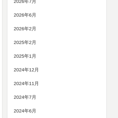
2026年7月
2026年6月
2026年2月
2025年2月
2025年1月
2024年12月
2024年11月
2024年7月
2024年6月