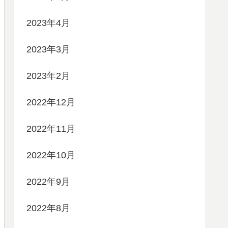
2023年4月
2023年3月
2023年2月
2022年12月
2022年11月
2022年10月
2022年9月
2022年8月