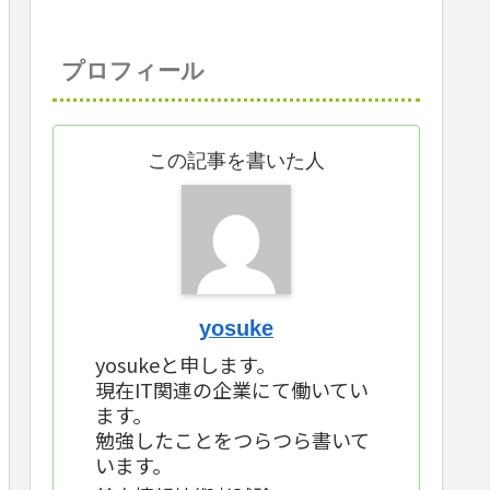
プロフィール
この記事を書いた人
yosuke
yosukeと申します。
現在IT関連の企業にて働いてい
ます。
勉強したことをつらつら書いて
います。