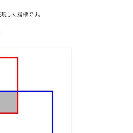
表現した指標です。
$