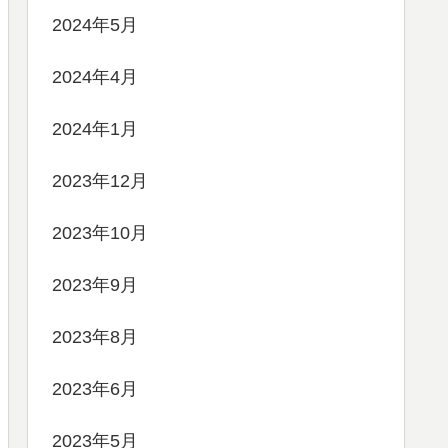
2024年5月
2024年4月
2024年1月
2023年12月
2023年10月
2023年9月
2023年8月
2023年6月
2023年5月